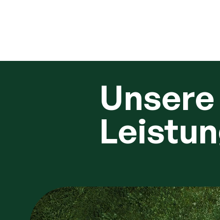
Unsere
Leistu