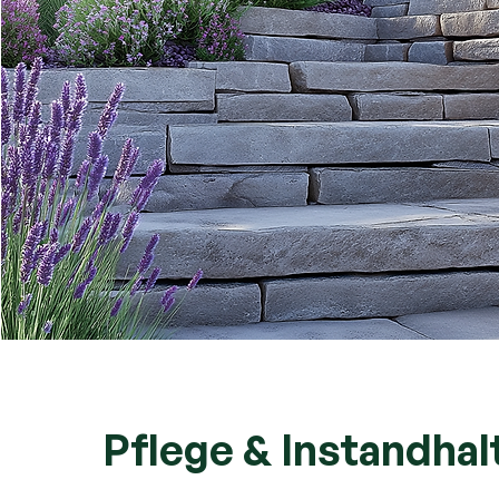
Pflege & Instandha