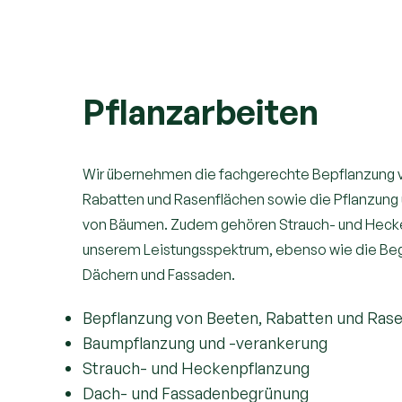
Pflanzarbeiten
Wir übernehmen die fachgerechte Bepflanzung 
Rabatten und Rasenflächen sowie die Pflanzung
von Bäumen. Zudem gehören Strauch- und Heck
unserem Leistungsspektrum, ebenso wie die Be
Dächern und Fassaden.
Bepflanzung von Beeten, Rabatten und Ras
Baumpflanzung und -verankerung
Strauch- und Heckenpflanzung
Dach- und Fassadenbegrünung