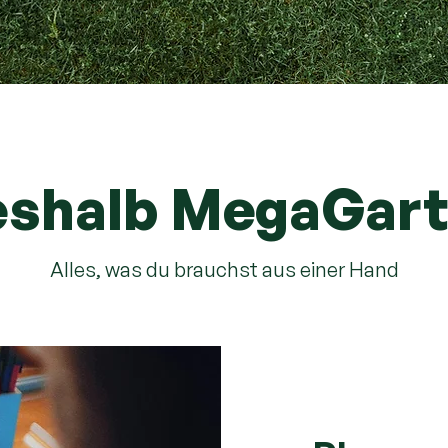
shalb MegaGar
Alles, was du brauchst aus einer Hand