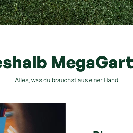
shalb MegaGar
Alles, was du brauchst aus einer Hand