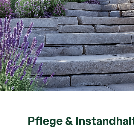
Pflege & Instandha