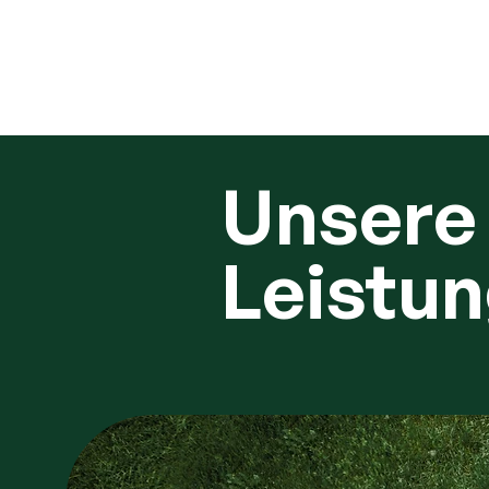
Unsere
Leistu