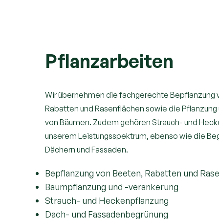
Pflanzarbeiten
Wir übernehmen die fachgerechte Bepflanzung 
Rabatten und Rasenflächen sowie die Pflanzung
von Bäumen. Zudem gehören Strauch- und Heck
unserem Leistungsspektrum, ebenso wie die Be
Dächern und Fassaden.
Bepflanzung von Beeten, Rabatten und Ras
Baumpflanzung und -verankerung
Strauch- und Heckenpflanzung
Dach- und Fassadenbegrünung